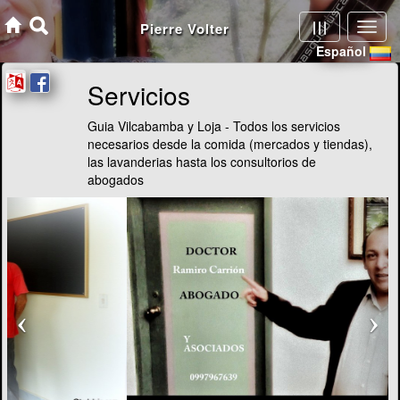
Servicios
Guia Vilcabamba y Loja - Todos los servicios
necesarios desde la comida (mercados y tiendas),
las lavanderias hasta los consultorios de
abogados