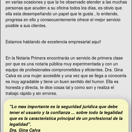
en varias ocasiones y que la he observado atender a las muchas
personas que acuden a su oficina todos los días, es obvio que
ella esta desempeñando un papel que le gusta , lo entiende,
progresa en ello y consecuentemente ofrece el mejor servicio
posible a sus clientes.
Estamos hablando de excelencia empresarial aquí!
En la Notaria Primera encontrarás un servicio de primera clase
por que es una notaria pública muy experimentada y con un
equipo de profesionales comprometidos y eficientes. Dra. Gina
Calva es una mujer accesible y una vez que se llega a conocerla
es muy agradable y tiene un buen sentido del humor. Ella es
honesta y directa, te dice cosas tal y como son y realiza el
trabajo rápido y sin errores.
"Lo mas importante es la seguridad juridica que debe
tener el usuario y la confianza ... sobre todo la legalidad
que es la caracteristica principal de un profesional de la
legalidad".
Dra. Gina Calva