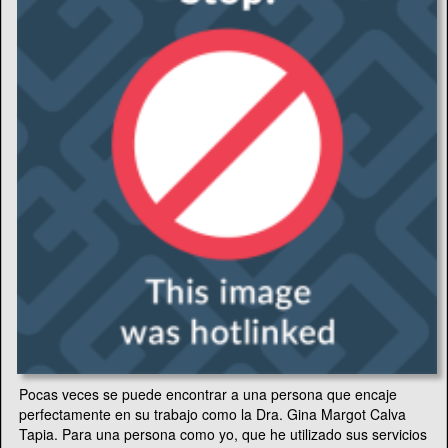
Pocas veces se puede encontrar a una persona que encaje
perfectamente en su trabajo como la Dra. Gina Margot Calva
Tapia. Para una persona como yo, que he utilizado sus servicios